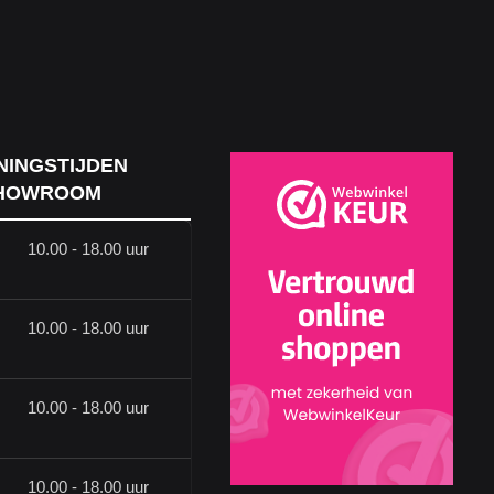
NINGSTIJDEN
HOWROOM
10.00 - 18.00 uur
10.00 - 18.00 uur
10.00 - 18.00 uur
10.00 - 18.00 uur