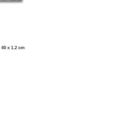
 40 x 1.2 cm