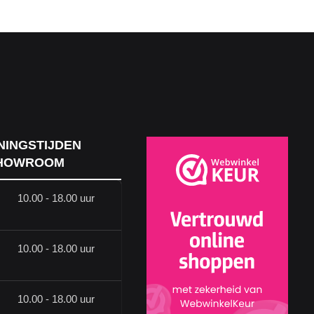
NINGSTIJDEN
HOWROOM
10.00 - 18.00 uur
10.00 - 18.00 uur
10.00 - 18.00 uur