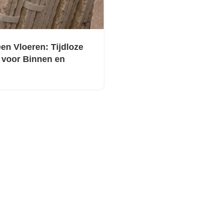
en Vloeren: Tijdloze
 voor Binnen en