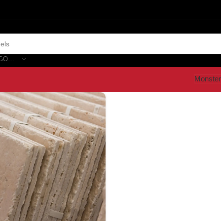
SELECTEER CATEGORIE
Monster