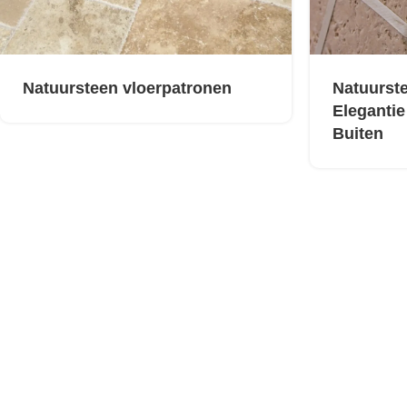
Natuursteen vloerpatronen
Natuurste
Elegantie
Buiten