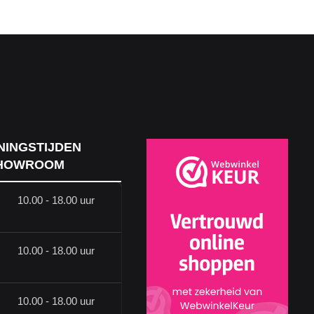
NINGSTIJDEN
HOWROOM
10.00 - 18.00 uur
10.00 - 18.00 uur
10.00 - 18.00 uur