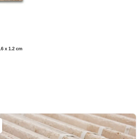
.6 x 1.2 cm