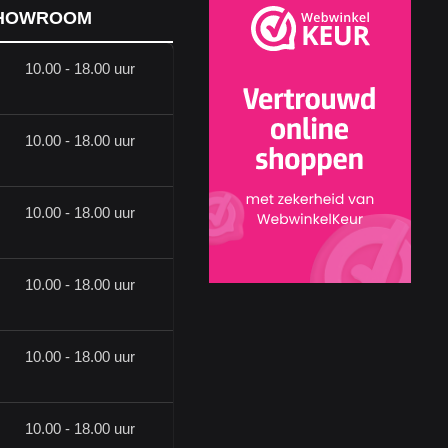
HOWROOM
10.00 - 18.00 uur
10.00 - 18.00 uur
10.00 - 18.00 uur
10.00 - 18.00 uur
10.00 - 18.00 uur
10.00 - 18.00 uur