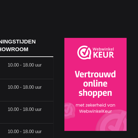
NINGSTIJDEN
HOWROOM
10.00 - 18.00 uur
10.00 - 18.00 uur
10.00 - 18.00 uur
10.00 - 18.00 uur