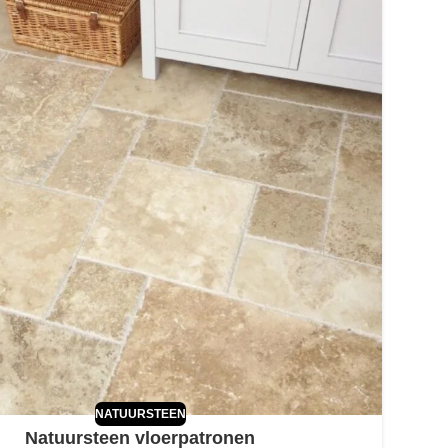
NATUURSTEEN
Natuursteen vloerpatronen