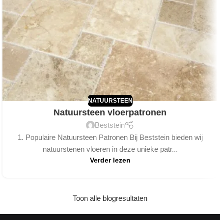
NATUURSTEEN
Natuursteen vloerpatronen
Beststein
1. Populaire Natuursteen Patronen Bij Beststein bieden wij
natuurstenen vloeren in deze unieke patr...
Verder lezen
Toon alle blogresultaten