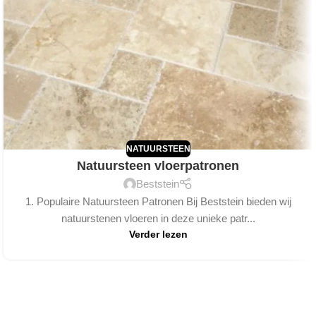
NATUURSTEEN
Natuursteen vloerpatronen
Beststein
1. Populaire Natuursteen Patronen Bij Beststein bieden wij
natuurstenen vloeren in deze unieke patr...
Verder lezen