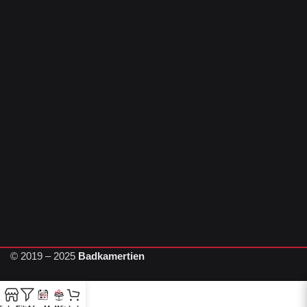
© 2019 – 2025
Badkamertien