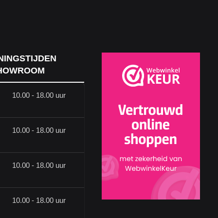
NINGSTIJDEN
HOWROOM
10.00 - 18.00 uur
10.00 - 18.00 uur
10.00 - 18.00 uur
10.00 - 18.00 uur