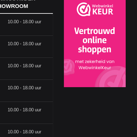
HOWROOM
10.00 - 18.00 uur
10.00 - 18.00 uur
10.00 - 18.00 uur
10.00 - 18.00 uur
10.00 - 18.00 uur
10.00 - 18.00 uur