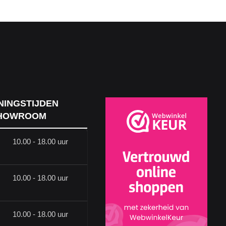
NINGSTIJDEN
HOWROOM
10.00 - 18.00 uur
10.00 - 18.00 uur
10.00 - 18.00 uur