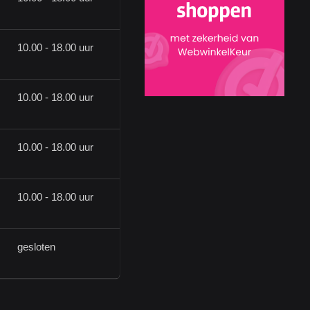
10.00 - 18.00 uur
10.00 - 18.00 uur
10.00 - 18.00 uur
10.00 - 18.00 uur
gesloten