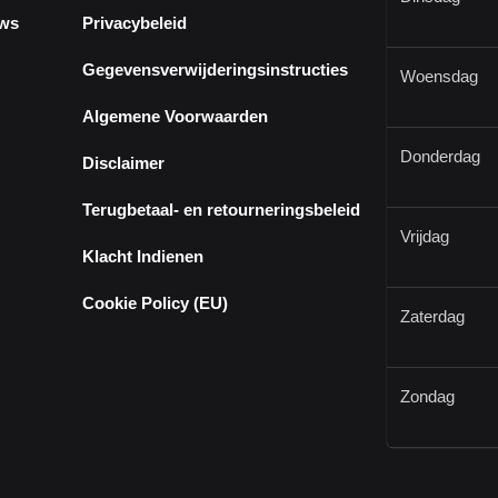
ews
Privacybeleid
Gegevensverwijderingsinstructies
Woensdag
Algemene Voorwaarden
Donderdag
Disclaimer
Terugbetaal- en retourneringsbeleid
Vrijdag
Klacht Indienen
Cookie Policy (EU)
Zaterdag
Zondag