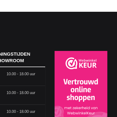
NINGSTIJDEN
HOWROOM
10.00 - 18.00 uur
10.00 - 18.00 uur
10.00 - 18.00 uur