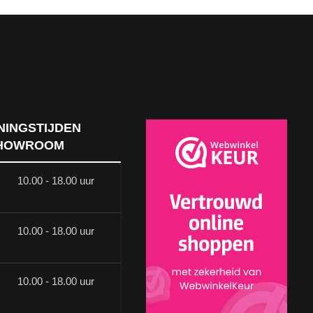
NINGSTIJDEN
HOWROOM
10.00 - 18.00 uur
10.00 - 18.00 uur
10.00 - 18.00 uur