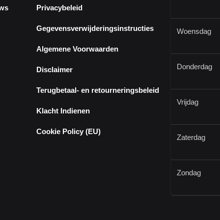
ews
Privacybeleid
Gegevensverwijderingsinstructies
Woensdag
Algemene Voorwaarden
Donderdag
Disclaimer
Terugbetaal- en retourneringsbeleid
Vrijdag
Klacht Indienen
Cookie Policy (EU)
Zaterdag
Zondag