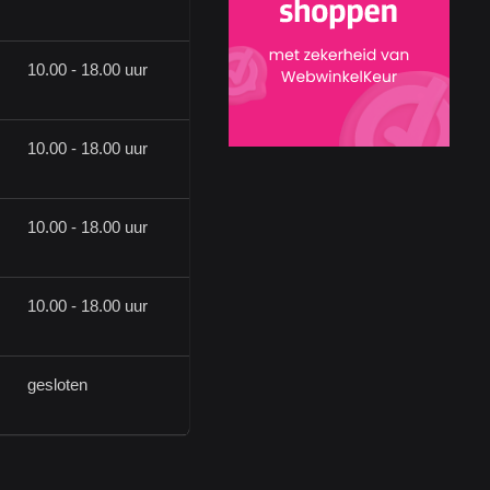
10.00 - 18.00 uur
10.00 - 18.00 uur
10.00 - 18.00 uur
10.00 - 18.00 uur
gesloten