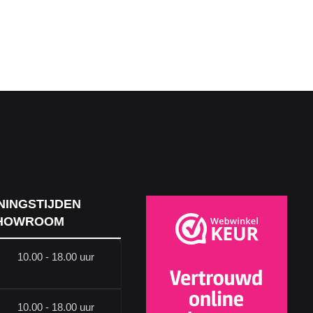
NINGSTIJDEN
HOWROOM
10.00 - 18.00 uur
10.00 - 18.00 uur