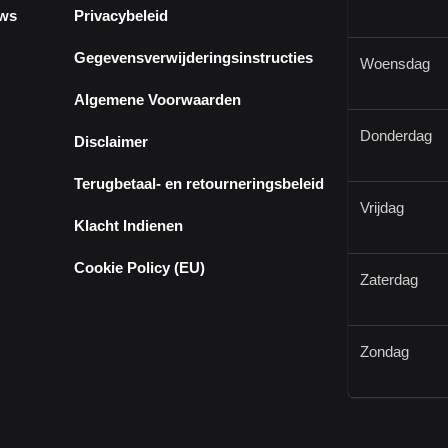
ews
Privacybeleid
Gegevensverwijderingsinstructies
Woensdag
Algemene Voorwaarden
Donderdag
Disclaimer
Terugbetaal- en retourneringsbeleid
Vrijdag
Klacht Indienen
Cookie Policy (EU)
Zaterdag
Zondag