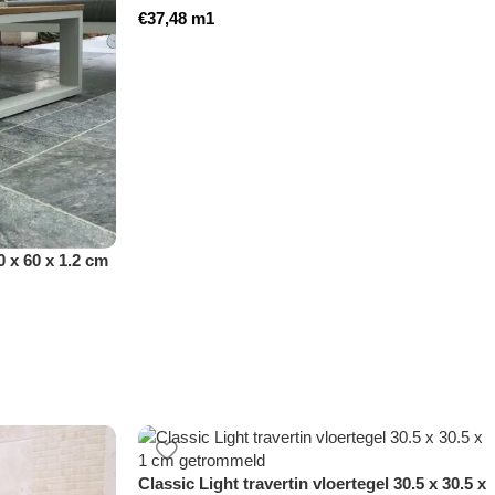
€
37,48
m1
 x 60 x 1.2 cm
Classic Light travertin vloertegel 30.5 x 30.5 x