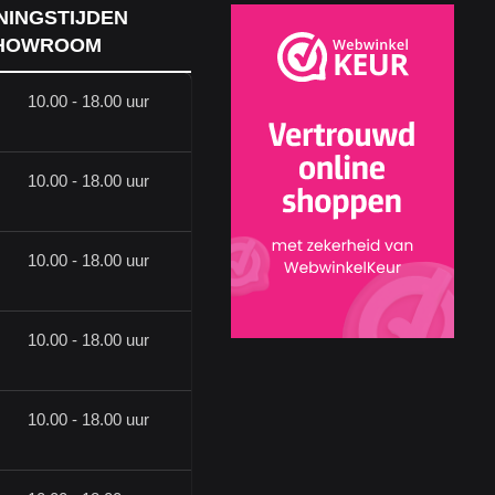
NINGSTIJDEN
HOWROOM
10.00 - 18.00 uur
10.00 - 18.00 uur
10.00 - 18.00 uur
10.00 - 18.00 uur
10.00 - 18.00 uur