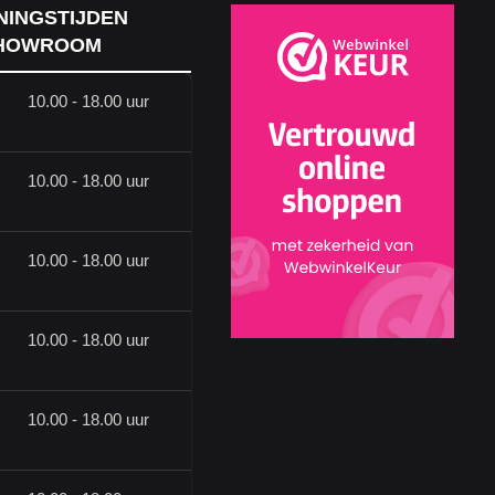
NINGSTIJDEN
HOWROOM
10.00 - 18.00 uur
10.00 - 18.00 uur
10.00 - 18.00 uur
10.00 - 18.00 uur
10.00 - 18.00 uur