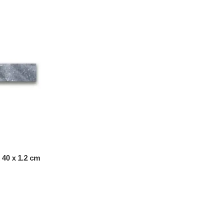
 40 x 1.2 cm