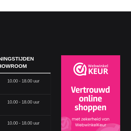
NINGSTIJDEN
HOWROOM
10.00 - 18.00 uur
10.00 - 18.00 uur
10.00 - 18.00 uur