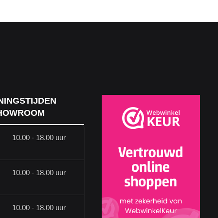
NINGSTIJDEN
HOWROOM
10.00 - 18.00 uur
10.00 - 18.00 uur
10.00 - 18.00 uur