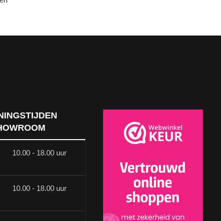
NINGSTIJDEN
HOWROOM
10.00 - 18.00 uur
10.00 - 18.00 uur