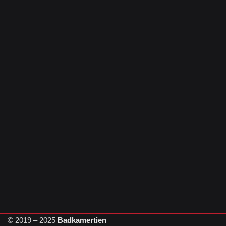
© 2019 – 2025
Badkamertien