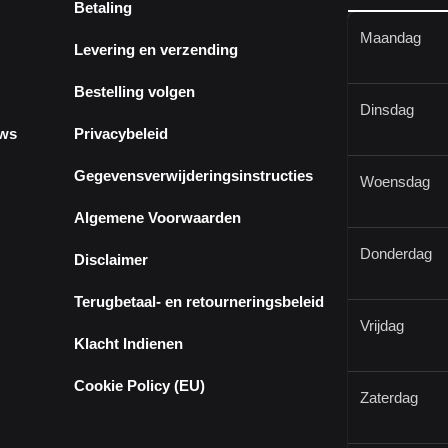
Betaling
Maandag
Levering en verzending
Bestelling volgen
Dinsdag
ews
Privacybeleid
Gegevensverwijderingsinstructies
Woensdag
Algemene Voorwaarden
Donderdag
Disclaimer
Terugbetaal- en retourneringsbeleid
Vrijdag
Klacht Indienen
Cookie Policy (EU)
Zaterdag