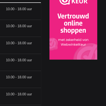
10.00 - 18.00 uur
10.00 - 18.00 uur
10.00 - 18.00 uur
10.00 - 18.00 uur
10.00 - 18.00 uur
10.00 - 18.00 uur