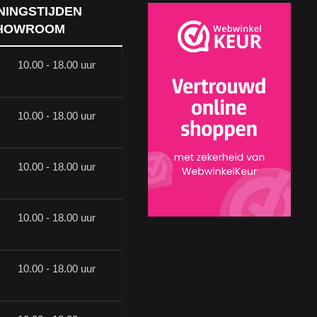
NINGSTIJDEN
HOWROOM
10.00 - 18.00 uur
10.00 - 18.00 uur
10.00 - 18.00 uur
10.00 - 18.00 uur
10.00 - 18.00 uur