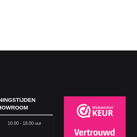
NINGSTIJDEN
HOWROOM
10.00 - 18.00 uur