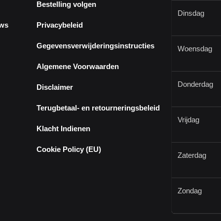
Bestelling volgen
Dinsdag
ews
Privacybeleid
Gegevensverwijderingsinstructies
Woensdag
Algemene Voorwaarden
Donderdag
Disclaimer
Terugbetaal- en retourneringsbeleid
Vrijdag
Klacht Indienen
Cookie Policy (EU)
Zaterdag
Zondag