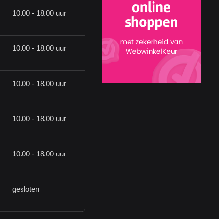
10.00 - 18.00 uur
10.00 - 18.00 uur
10.00 - 18.00 uur
10.00 - 18.00 uur
10.00 - 18.00 uur
gesloten