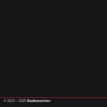
© 2019 – 2025
Badkamertien