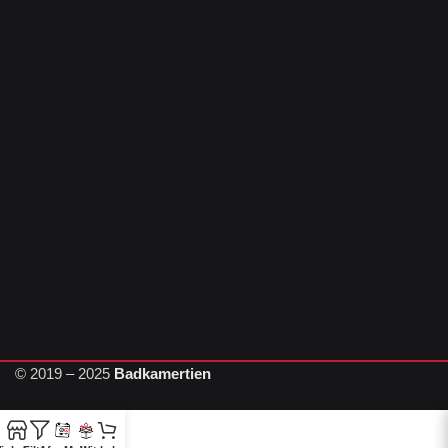
© 2019 – 2025
Badkamertien