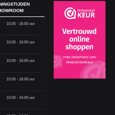
NINGSTIJDEN
HOWROOM
10.00 - 18.00 uur
10.00 - 18.00 uur
10.00 - 18.00 uur
10.00 - 18.00 uur
10.00 - 18.00 uur