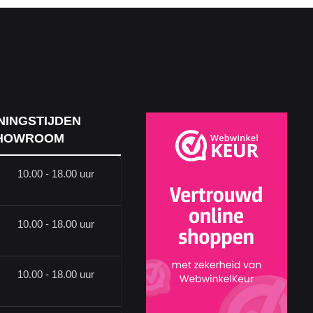
NINGSTIJDEN
HOWROOM
10.00 - 18.00 uur
10.00 - 18.00 uur
10.00 - 18.00 uur