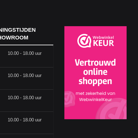
NINGSTIJDEN
HOWROOM
10.00 - 18.00 uur
10.00 - 18.00 uur
10.00 - 18.00 uur
10.00 - 18.00 uur