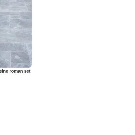
eine roman set