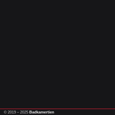
© 2019 – 2025
Badkamertien