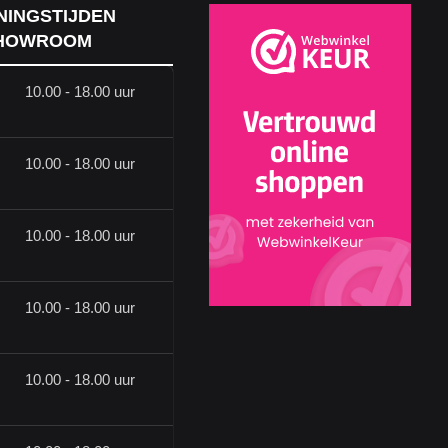
NINGSTIJDEN
HOWROOM
10.00 - 18.00 uur
10.00 - 18.00 uur
10.00 - 18.00 uur
10.00 - 18.00 uur
10.00 - 18.00 uur