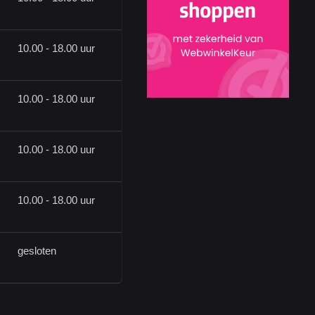
10.00 - 18.00 uur
10.00 - 18.00 uur
10.00 - 18.00 uur
10.00 - 18.00 uur
gesloten