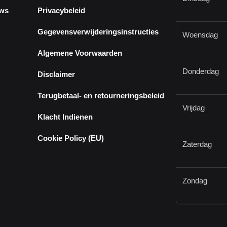
ews
Privacybeleid
Gegevensverwijderingsinstructies
Woensdag
Algemene Voorwaarden
Donderdag
Disclaimer
Terugbetaal- en retourneringsbeleid
Vrijdag
Klacht Indienen
Cookie Policy (EU)
Zaterdag
Zondag