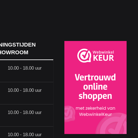
NINGSTIJDEN
HOWROOM
10.00 - 18.00 uur
10.00 - 18.00 uur
10.00 - 18.00 uur
10.00 - 18.00 uur