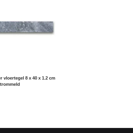
 vloertegel 8 x 40 x 1.2 cm
etrommeld