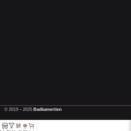
© 2019 – 2025
Badkamertien