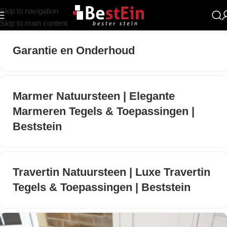
Skip to navigation
Skip to main content
Garantie en Onderhoud
Marmer Natuursteen | Elegante
Marmeren Tegels & Toepassingen |
Beststein
Travertin Natuursteen | Luxe Travertin
Tegels & Toepassingen | Beststein