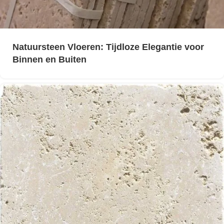
Natuursteen Vloeren: Tijdloze Elegantie voor
Binnen en Buiten