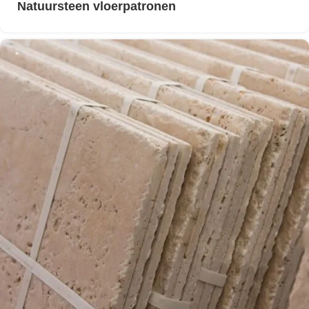
Natuursteen vloerpatronen