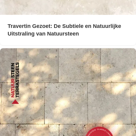
Travertin Gezoet: De Subtiele en Natuurlijke
Uitstraling van Natuursteen