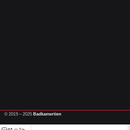
© 2019 – 2025
Badkamertien