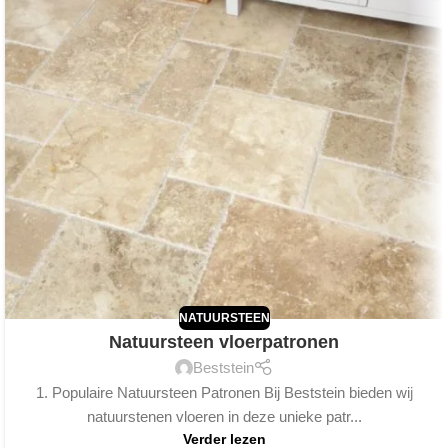
NATUURSTEEN
Natuursteen vloerpatronen
Beststein
1. Populaire Natuursteen Patronen Bij Beststein bieden wij
natuurstenen vloeren in deze unieke patr...
Verder lezen