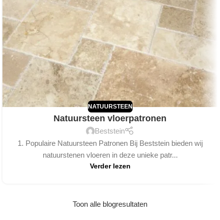
NATUURSTEEN
Natuursteen vloerpatronen
Beststein
1. Populaire Natuursteen Patronen Bij Beststein bieden wij
natuurstenen vloeren in deze unieke patr...
Verder lezen
Toon alle blogresultaten