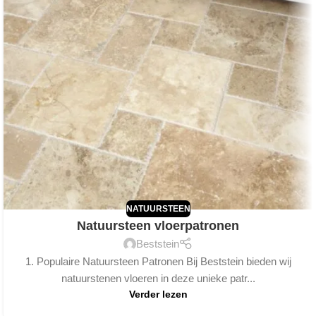
NATUURSTEEN
Natuursteen vloerpatronen
Beststein
1. Populaire Natuursteen Patronen Bij Beststein bieden wij
natuurstenen vloeren in deze unieke patr...
Verder lezen