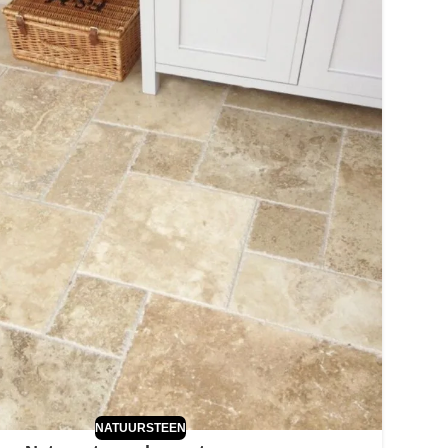
NATUURSTEEN