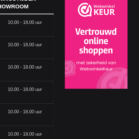
HOWROOM
10.00 - 18.00 uur
10.00 - 18.00 uur
10.00 - 18.00 uur
10.00 - 18.00 uur
10.00 - 18.00 uur
10.00 - 18.00 uur