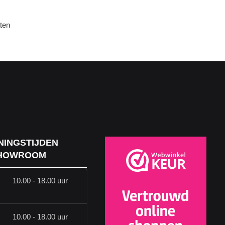
aten
NINGSTIJDEN
HOWROOM
10.00 - 18.00 uur
10.00 - 18.00 uur