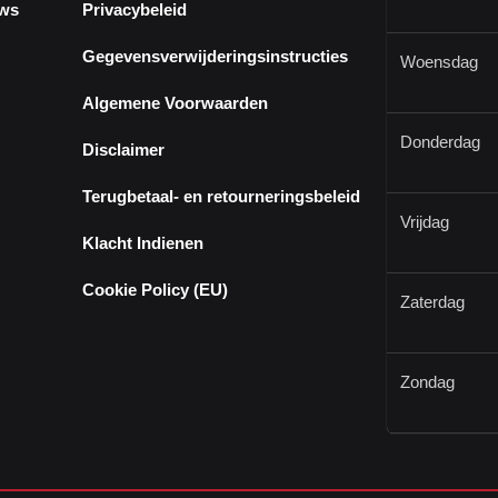
ews
Privacybeleid
Gegevensverwijderingsinstructies
Woensdag
Algemene Voorwaarden
Donderdag
Disclaimer
Terugbetaal- en retourneringsbeleid
Vrijdag
Klacht Indienen
Cookie Policy (EU)
Zaterdag
Zondag