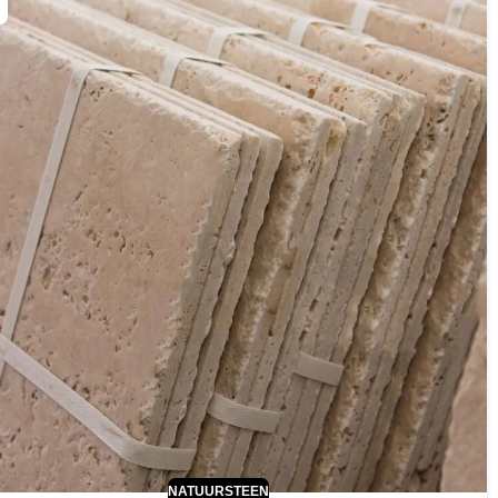
NATUURSTEEN