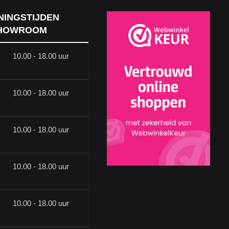
NINGSTIJDEN
HOWROOM
10.00 - 18.00 uur
10.00 - 18.00 uur
10.00 - 18.00 uur
10.00 - 18.00 uur
10.00 - 18.00 uur