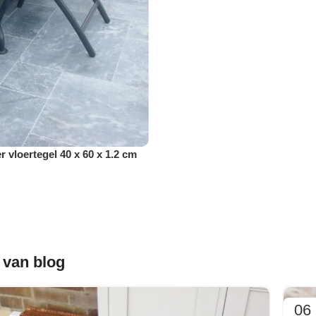
 vloertegel 40 x 60 x 1.2 cm
 van blog
06