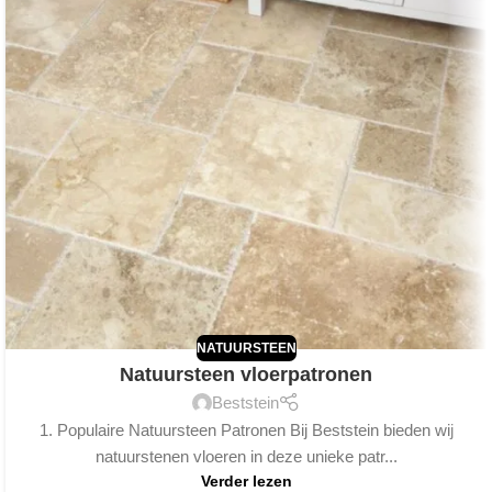
NATUURSTEEN
Natuursteen vloerpatronen
Beststein
1. Populaire Natuursteen Patronen Bij Beststein bieden wij
natuurstenen vloeren in deze unieke patr...
Verder lezen