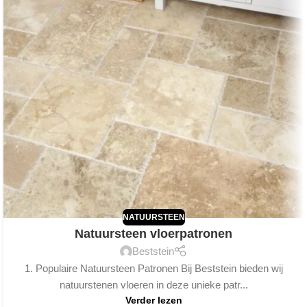
NATUURSTEEN
Natuursteen vloerpatronen
Beststein
1. Populaire Natuursteen Patronen Bij Beststein bieden wij
natuurstenen vloeren in deze unieke patr...
Verder lezen