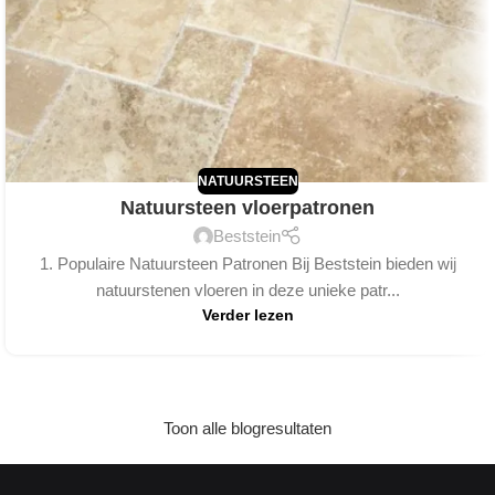
NATUURSTEEN
Natuursteen vloerpatronen
Beststein
1. Populaire Natuursteen Patronen Bij Beststein bieden wij
natuurstenen vloeren in deze unieke patr...
Verder lezen
Toon alle blogresultaten