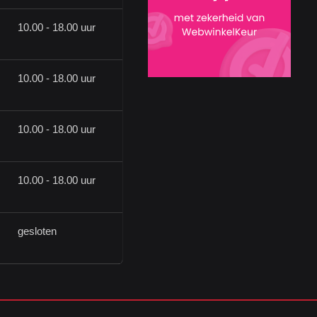
10.00 - 18.00 uur
10.00 - 18.00 uur
10.00 - 18.00 uur
10.00 - 18.00 uur
gesloten