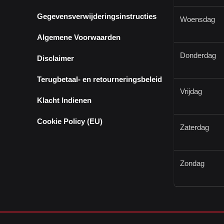
Gegevensverwijderingsinstructies
Woensdag
Algemene Voorwaarden
Donderdag
Disclaimer
Terugbetaal- en retourneringsbeleid
Vrijdag
Klacht Indienen
Cookie Policy (EU)
Zaterdag
Zondag