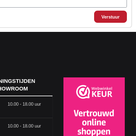
Verstuur
NINGSTIJDEN
HOWROOM
10.00 - 18.00 uur
10.00 - 18.00 uur