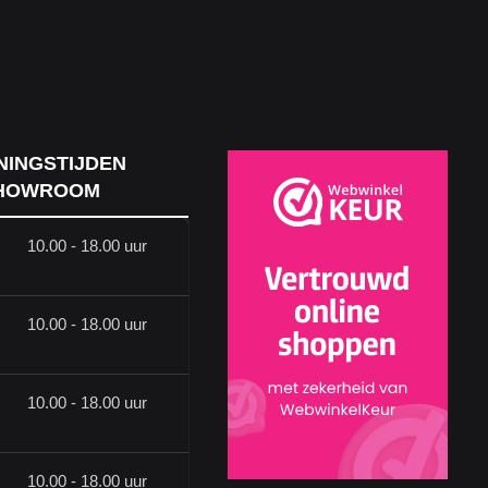
NINGSTIJDEN
HOWROOM
10.00 - 18.00 uur
10.00 - 18.00 uur
10.00 - 18.00 uur
10.00 - 18.00 uur