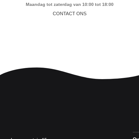
Maandag tot zaterdag van 10:00 tot 18:00
CONTACT ONS