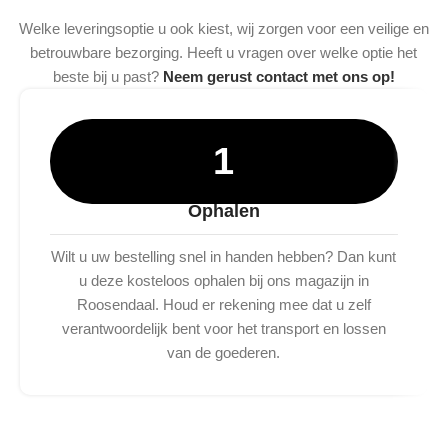
Welke leveringsoptie u ook kiest, wij zorgen voor een veilige en
betrouwbare bezorging. Heeft u vragen over welke optie het
beste bij u past?
Neem gerust contact met ons op!
1
Ophalen
Wilt u uw bestelling snel in handen hebben? Dan kunt
u deze kosteloos ophalen bij ons magazijn in
Roosendaal. Houd er rekening mee dat u zelf
verantwoordelijk bent voor het transport en lossen
van de goederen.