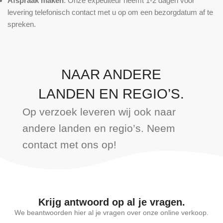
Afspraak maken
: Onze expediteur neemt 1-2 dagen voor
levering telefonisch contact met u op om een bezorgdatum af te
spreken.
NAAR ANDERE
LANDEN EN REGIO’S.
Op verzoek leveren wij ook naar
andere landen en regio’s. Neem
contact met ons op!
Krijg antwoord op al je vragen.
We beantwoorden hier al je vragen over onze online verkoop.