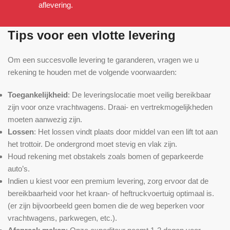
aflevering.
Tips voor een vlotte levering
Om een succesvolle levering te garanderen, vragen we u
rekening te houden met de volgende voorwaarden:
Toegankelijkheid
: De leveringslocatie moet veilig bereikbaar
zijn voor onze vrachtwagens. Draai- en vertrekmogelijkheden
moeten aanwezig zijn.
Lossen
: Het lossen vindt plaats door middel van een lift tot aan
het trottoir. De ondergrond moet stevig en vlak zijn.
Houd rekening met obstakels zoals bomen of geparkeerde
auto’s.
Indien u kiest voor een premium levering, zorg ervoor dat de
bereikbaarheid voor het kraan- of heftruckvoertuig optimaal is.
(er zijn bijvoorbeeld geen bomen die de weg beperken voor
vrachtwagens, parkwegen, etc.).