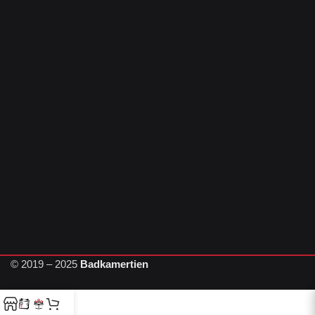
© 2019 – 2025
Badkamertien