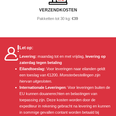
VERZENDKOSTEN
Pakketten tot 30 kg:
€39
Let op:
Levering:
maandag tot en met vrijdag,
levering op
zaterdag tegen betaling
Eilandtoeslag:
Voor leveringen naar eilanden geldt
een toeslag van €1200.
Monsterbestellingen zijn
hiervan uitgesloten.
Internationale Leveringen
: Voor leveringen buiten de
EU kunnen douanerechten en belastingen van
toepassing zijn. Deze kosten worden door de
expediteur in rekening gebracht na levering en kunnen
in sommige gevallen contant worden betaald bij