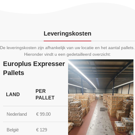
Leveringskosten
De leveringskosten zijn afhankelijk van uw locatie en het aantal pallets.
Hieronder vindt u een gedetailleerd overzicht:
Europlus Expresser
Pallets
PER
LAND
PALLET
Nederland
€ 99.00
België
€ 129