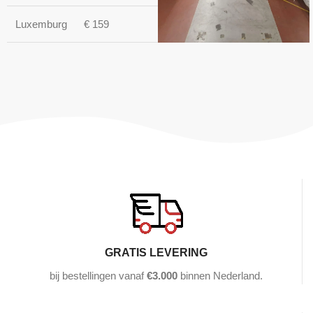
Luxemburg
€ 159
GRATIS LEVERING
bij bestellingen vanaf
€3.000
binnen Nederland.