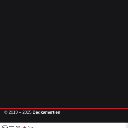
© 2019 – 2025
Badkamertien