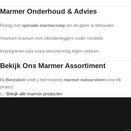
Marmer Onderhoud & Advies
Reinig met
speciale marmerzeep
om de glans te behouden
Voorkom krassen met viltonderleggers onder meubels
Impregneren voor extra bescherming tegen vlekken
Bekijk Ons Marmer Assortiment
Bij
Beststein
vindt u het mooiste
marmer natuursteen
voor elk
project.
👉
Bekijk alle marmer producten