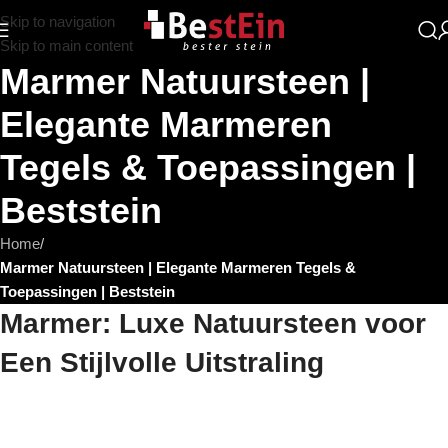
Skip to navigation
Skip to main content
Marmer Natuursteen |
Elegante Marmeren
Tegels & Toepassingen |
Beststein
Home
/
Marmer Natuursteen | Elegante Marmeren Tegels &
Toepassingen | Beststein
Marmer: Luxe Natuursteen voor
Een Stijlvolle Uitstraling