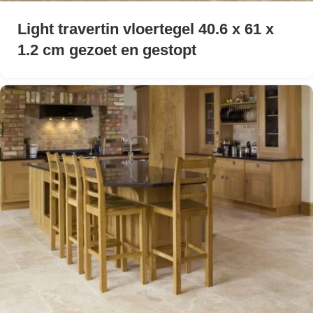
Light travertin vloertegel 40.6 x 61 x
1.2 cm gezoet en gestopt