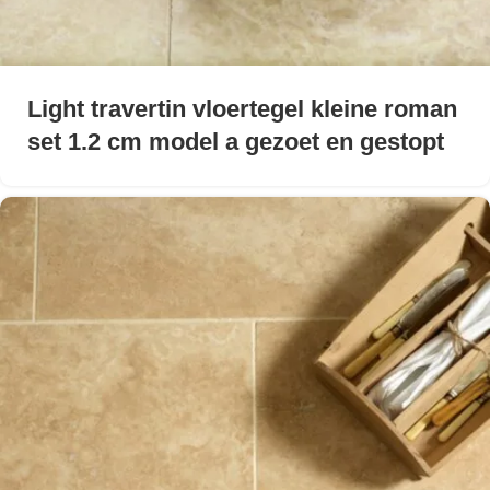
Light travertin vloertegel kleine roman
set 1.2 cm model a gezoet en gestopt