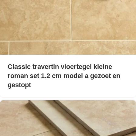
Classic travertin vloertegel kleine
roman set 1.2 cm model a gezoet en
gestopt