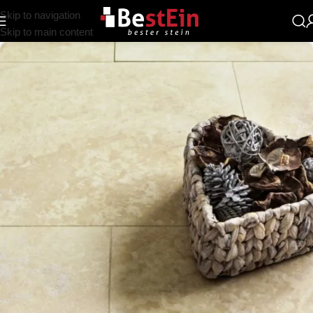
Skip to navigation
Skip to main content